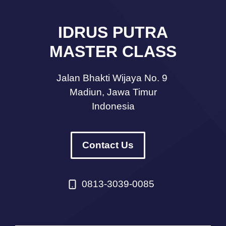
IDRUS PUTRA
MASTER CLASS
Jalan Bhakti Wijaya No. 9
Madiun, Jawa Timur
Indonesia
Contact Us
0813-3039-0085