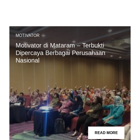
MOTIVATOR
Motivator di Mataram – Terbukti
Dipercaya Berbagai Perusahaan
Nasional
READ MORE