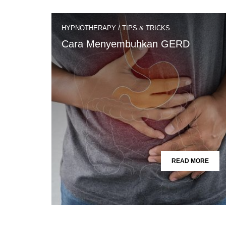
HYPNOTHERAPY
/
TIPS & TRICKS
Cara Menyembuhkan GERD
READ MORE