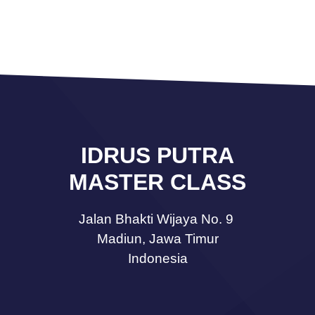
IDRUS PUTRA
MASTER CLASS
Jalan Bhakti Wijaya No. 9
Madiun, Jawa Timur
Indonesia