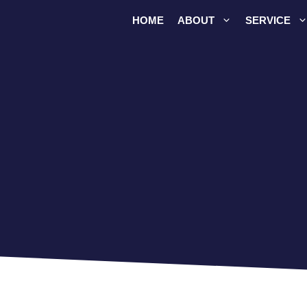
HOME
ABOUT
SERVICE