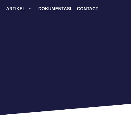
ARTIKEL
DOKUMENTASI
CONTACT