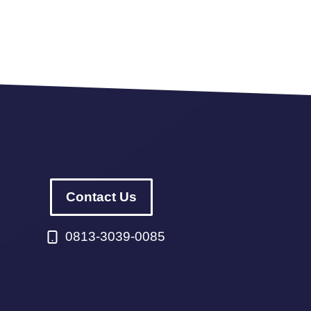
Contact Us
0813-3039-0085